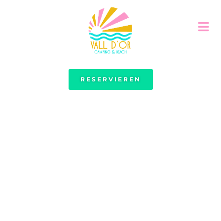
RESERVIEREN